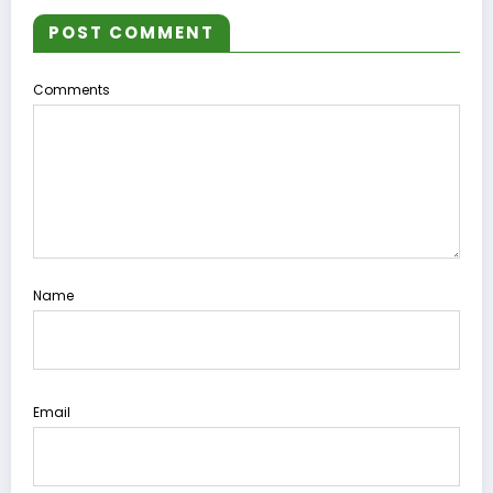
POST COMMENT
Comments
Name
Email