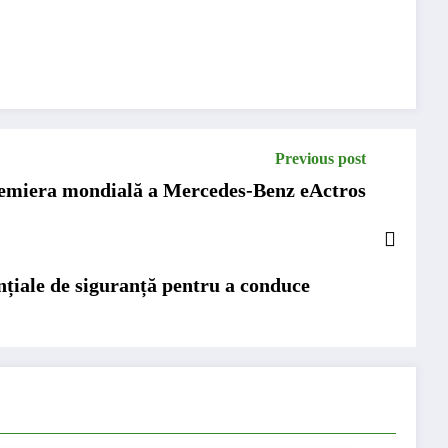
Previous post
emiera mondială a Mercedes-Benz eActros
ențiale de siguranță pentru a conduce