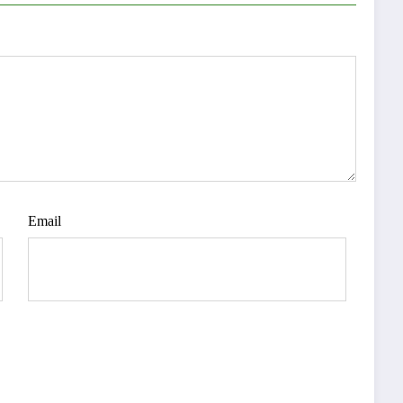
Email