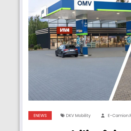
ENEWS
DKV Mobility
E-Camion.