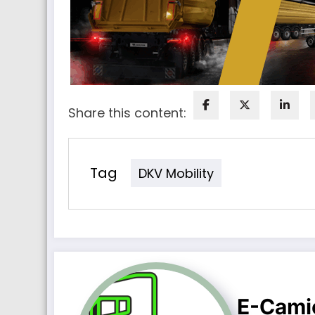
Share this content:
Tag
DKV Mobility
E-Cami