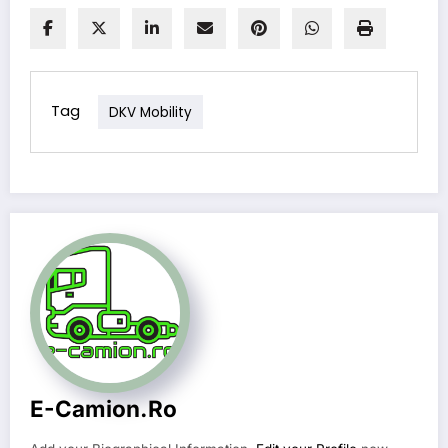
Tag
DKV Mobility
E-Camion.ro