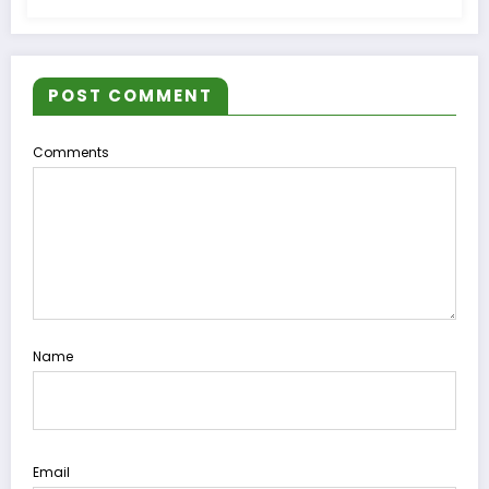
POST COMMENT
Comments
Name
Email