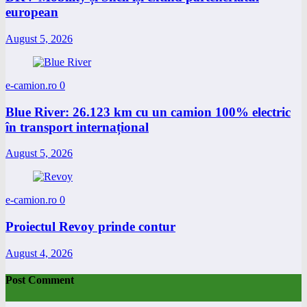
european
August 5, 2026
e-camion.ro
0
Blue River: 26.123 km cu un camion 100% electric
în transport internațional
August 5, 2026
e-camion.ro
0
Proiectul Revoy prinde contur
August 4, 2026
Post Comment