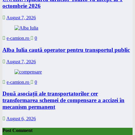
octombrie 2026
August 7, 2026
e-camion.ro
0
Alba Iulia caută operator pentru transportul public
August 7, 2026
e-camion.ro
0
Două asociații ale transportatorilor cer
transformarea schemei de compensare a accizei în
mecanism permanent
August 6, 2026
Post Comment