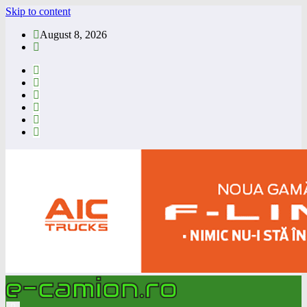
Skip to content
August 8, 2026