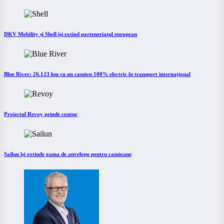
DKV Mobility și Shell își extind parteneriatul european
Blue River: 26.123 km cu un camion 100% electric în transport internațional
Proiectul Revoy prinde contur
Sailun își extinde gama de anvelope pentru camioane