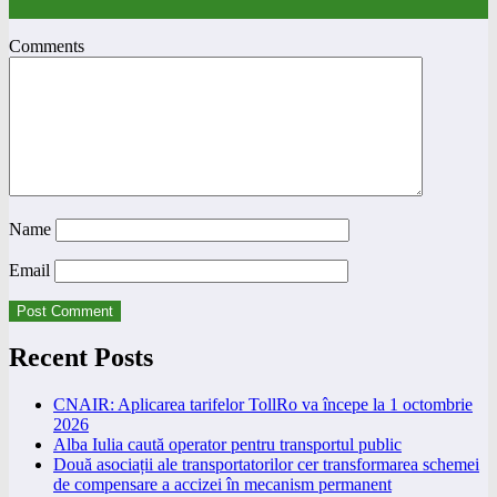
Comments
Name
Email
Recent Posts
CNAIR: Aplicarea tarifelor TollRo va începe la 1 octombrie
2026
Alba Iulia caută operator pentru transportul public
Două asociații ale transportatorilor cer transformarea schemei
de compensare a accizei în mecanism permanent