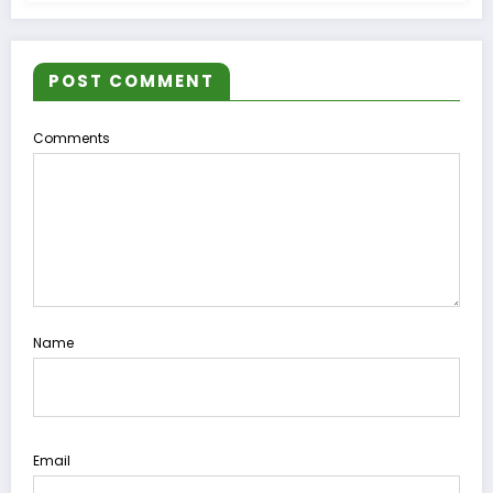
POST COMMENT
Comments
Name
Email