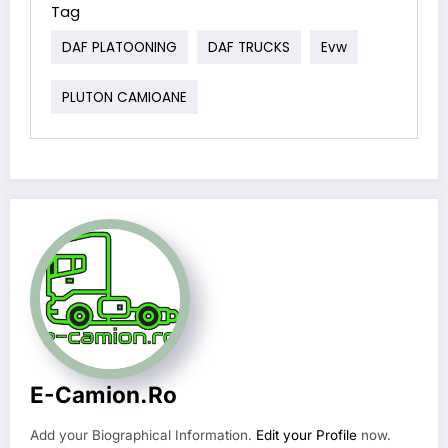
Tag
DAF PLATOONING
DAF TRUCKS
Evw
PLUTON CAMIOANE
E-Camion.ro
Add your Biographical Information.
Edit your Profile
now.