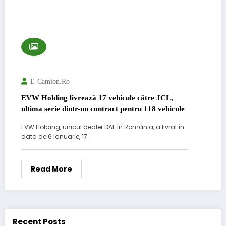
E-Camion.ro
EVW Holding livrează 17 vehicule către JCL,
ultima serie dintr-un contract pentru 118 vehicule
EVW Holding, unicul dealer DAF în România, a livrat în
data de 6 ianuarie, 17…
Read More
Recent Posts