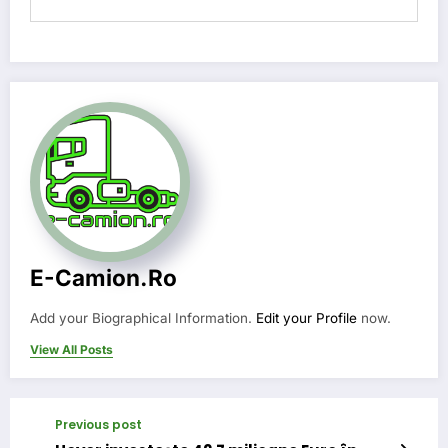
E-Camion.ro
Add your Biographical Information.
Edit your Profile
now.
View All Posts
Previous post