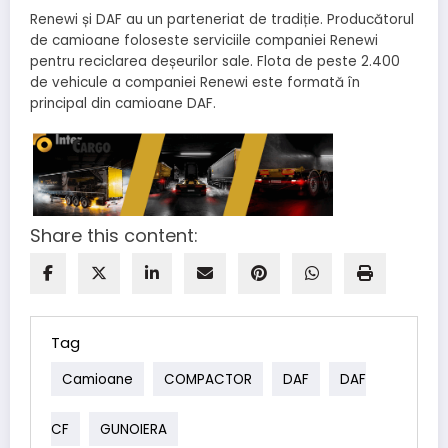
Renewi și DAF au un parteneriat de tradiție. Producătorul
de camioane foloseste serviciile companiei Renewi
pentru reciclarea deșeurilor sale. Flota de peste 2.400
de vehicule a companiei Renewi este formată în
principal din camioane DAF.
Share this content:
Tag
Camioane
COMPACTOR
DAF
DAF
CF
GUNOIERA