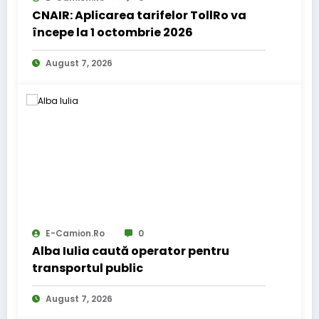
CNAIR: Aplicarea tarifelor TollRo va
începe la 1 octombrie 2026
August 7, 2026
E-Camion.ro
0
Alba Iulia caută operator pentru
transportul public
August 7, 2026