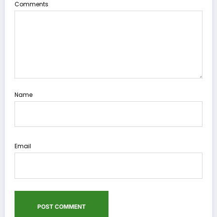
Comments
Name
Email