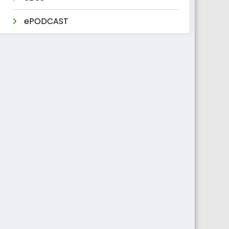
ePODCAST