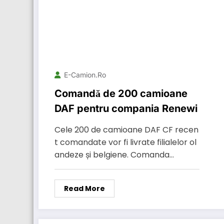
E-Camion.ro
Comandă de 200 camioane
DAF pentru compania Renewi
Cele 200 de camioane DAF CF recen
t comandate vor fi livrate filialelor ol
andeze și belgiene. Comanda…
Read More