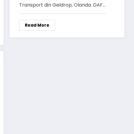
Transport din Geldrop, Olanda. DAF…
Read More