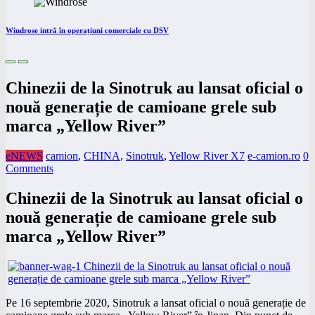
Windrose intră în operațiuni comerciale cu DSV
Chinezii de la Sinotruk au lansat oficial o
nouă generație de camioane grele sub
marca „Yellow River”
eNEWS
camion
,
CHINA
,
Sinotruk
,
Yellow River X7
e-camion.ro
0
Comments
Chinezii de la Sinotruk au lansat oficial o
nouă generație de camioane grele sub
marca „Yellow River”
Pe 16 septembrie 2020, Sinotruk a lansat oficial o nouă generație de