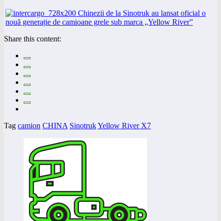
Share this content:
Tag
camion
CHINA
Sinotruk
Yellow River X7