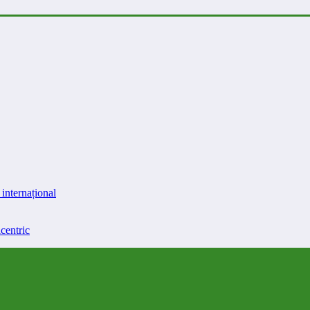
internațional
centric