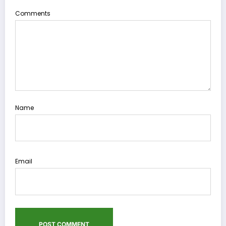
Comments
Name
Email