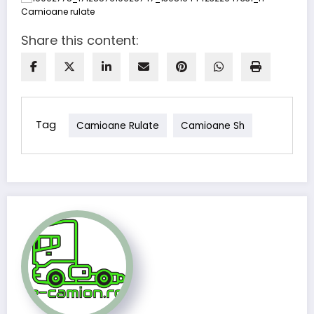
Share this content:
Tag
Camioane Rulate
Camioane Sh