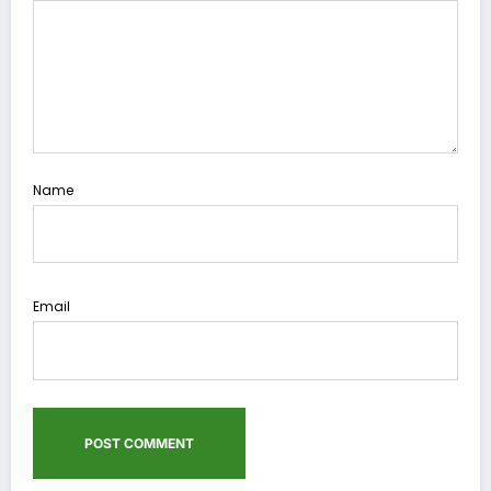
Name
Email