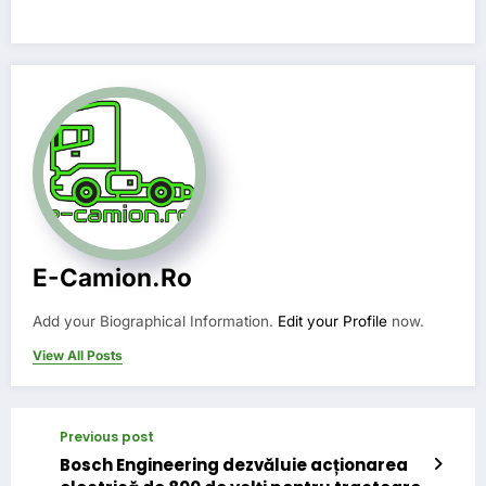
E-Camion.ro
Add your Biographical Information.
Edit your Profile
now.
View All Posts
Previous post
Bosch Engineering dezvăluie acționarea