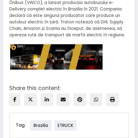
Ônibus (VWCO), a lansat producția autobuzului e-
Delivery complet electric
în Brazilia în 2021.
Compania
declară că este singurul producător care produce un
autobuz electric în țară. Traton notează că DHL Supply
Chain, Amazon și Scania au început, de asemenea, să
opereze rute de transport de marfă electric în regiune.
Share this content:
Tag
Brazilia
ETRUCK