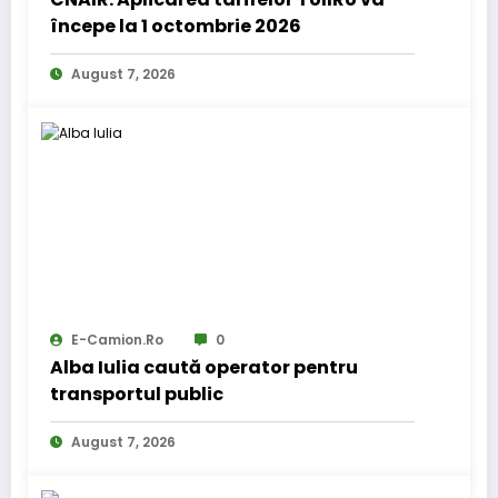
începe la 1 octombrie 2026
August 7, 2026
E-Camion.ro
0
Alba Iulia caută operator pentru
transportul public
August 7, 2026