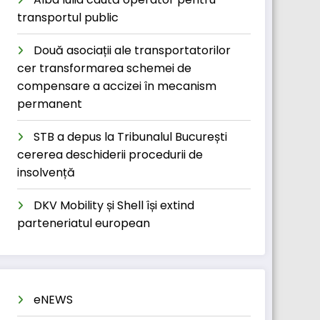
transportul public
Două asociații ale transportatorilor
cer transformarea schemei de
compensare a accizei în mecanism
permanent
STB a depus la Tribunalul București
cererea deschiderii procedurii de
insolvență
DKV Mobility și Shell își extind
parteneriatul european
eNEWS