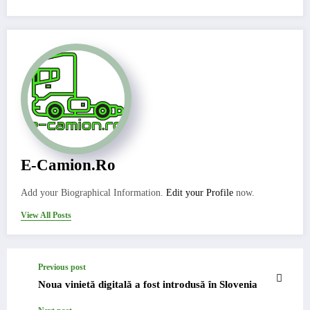
E-Camion.ro
Add your Biographical Information.
Edit your Profile
now.
View All Posts
Previous post
Noua vinietă digitală a fost introdusă în Slovenia