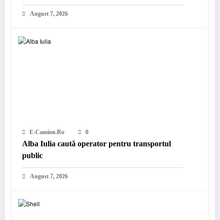
August 7, 2026
E-Camion.ro
0
Alba Iulia caută operator pentru transportul
public
August 7, 2026