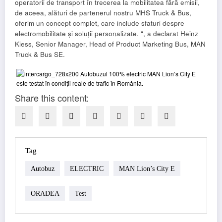
operatorii de transport în trecerea la mobilitatea fără emisii,
de aceea, alături de partenerul nostru MHS Truck & Bus,
oferim un concept complet, care include sfaturi despre
electromobilitate și soluții personalizate. “, a declarat Heinz
Kiess, Senior Manager, Head of Product Marketing Bus, MAN
Truck & Bus SE.
Share this content:
Tag
Autobuz
ELECTRIC
MAN Lion’s City E
ORADEA
Test