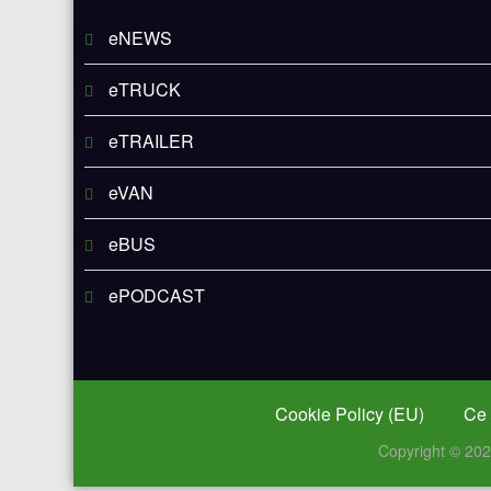
eNEWS
eTRUCK
eTRAILER
eVAN
eBUS
ePODCAST
Cookie Policy (EU)
Ce 
Copyright © 20