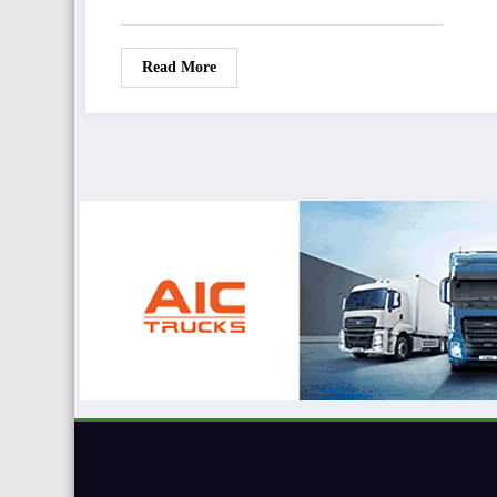
Read More