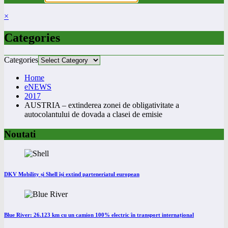
×
Categories
Categories
Home
eNEWS
2017
AUSTRIA – extinderea zonei de obligativitate a
autocolantului de dovada a clasei de emisie
Noutati
DKV Mobility și Shell își extind parteneriatul european
Blue River: 26.123 km cu un camion 100% electric în transport internațional