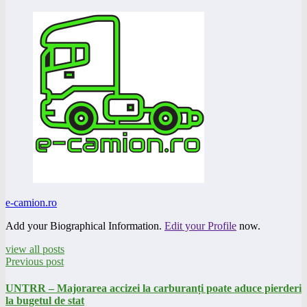
e-camion.ro
Add your Biographical Information.
Edit your Profile
now.
view all posts
Previous post
UNTRR – Majorarea accizei la carburanți poate aduce pierderi
la bugetul de stat