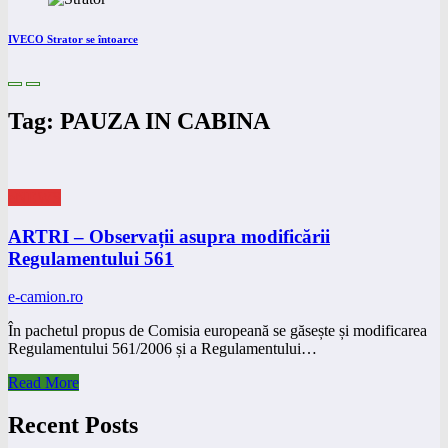
IVECO Strator se întoarce
Tag: PAUZA IN CABINA
eNEWS
ARTRI – Observații asupra modificării
Regulamentului 561
e-camion.ro
În pachetul propus de Comisia europeană se găsește și modificarea
Regulamentului 561/2006 și a Regulamentului…
Read More
Recent Posts