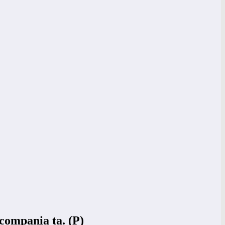
compania ta. (P)