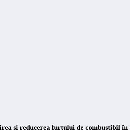
ea și reducerea furtului de combustibil în 