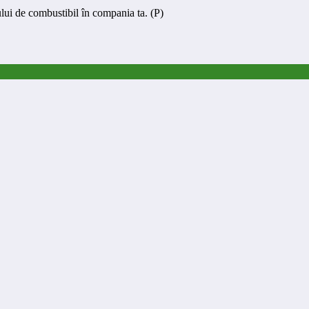
lui de combustibil în compania ta. (P)