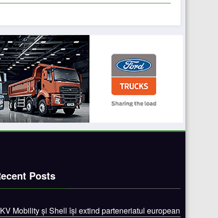
ecent Posts
KV Mobility și Shell își extind parteneriatul european