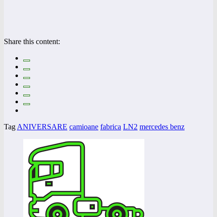
Share this content:
Tag
ANIVERSARE
camioane
fabrica
LN2
mercedes benz