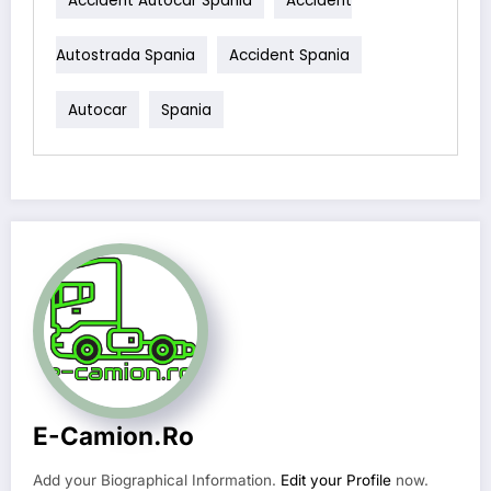
Accident Autocar Spania
Accident
Autostrada Spania
Accident Spania
Autocar
Spania
E-Camion.ro
Add your Biographical Information.
Edit your Profile
now.