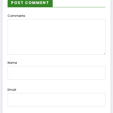
POST COMMENT
Comments
Name
Email