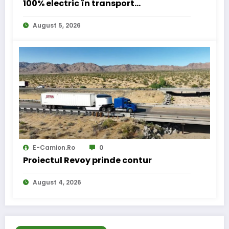
100% electric în transport
internațional
August 5, 2026
E-Camion.ro
0
Proiectul Revoy prinde contur
August 4, 2026