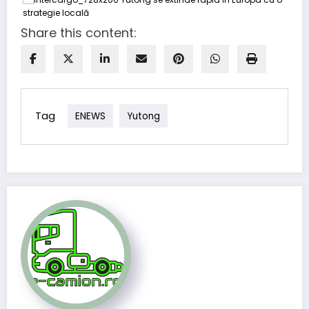
Share this content:
Tag
ENEWS
Yutong