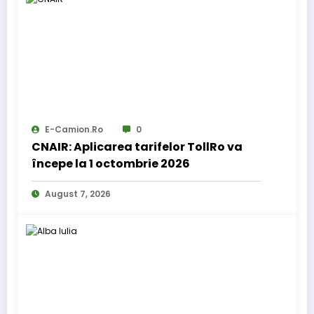
E-Camion.ro
0
CNAIR: Aplicarea tarifelor TollRo va
începe la 1 octombrie 2026
August 7, 2026