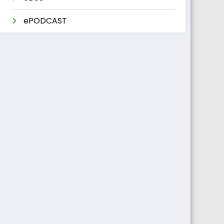
ePODCAST