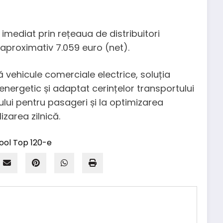
imediat prin rețeaua de distribuitori
aproximativ 7.059 euro (net).
ă vehicule comerciale electrice, soluția
energetic și adaptat cerințelor transportului
ului pentru pasageri și la optimizarea
izarea zilnică.