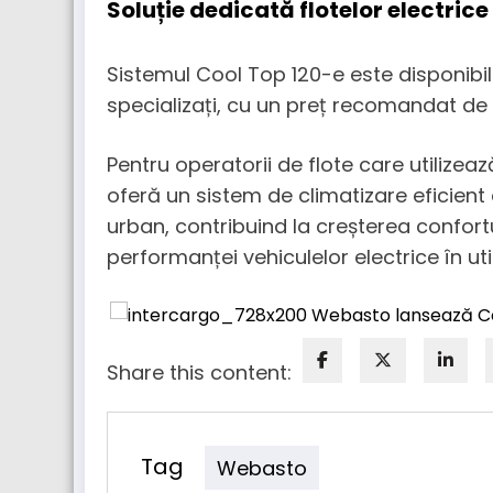
Soluție dedicată flotelor electrice
Sistemul Cool Top 120-e este disponibil 
specializați, cu un preț recomandat de 
Pentru operatorii de flote care utilizeaz
oferă un sistem de climatizare eficient 
urban, contribuind la creșterea confort
performanței vehiculelor electrice în util
Share this content:
Tag
Webasto