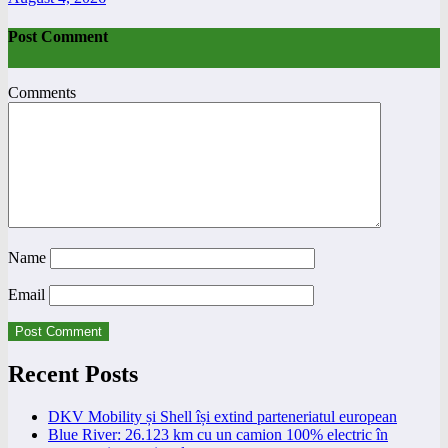
Post Comment
Comments
Name
Email
Recent Posts
DKV Mobility și Shell își extind parteneriatul european
Blue River: 26.123 km cu un camion 100% electric în