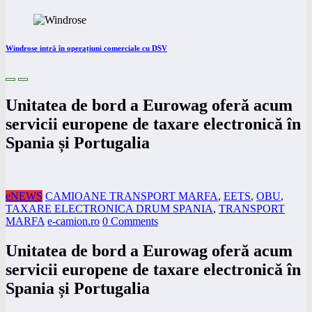
Windrose intră în operațiuni comerciale cu DSV
Unitatea de bord a Eurowag oferă acum
servicii europene de taxare electronică în
Spania și Portugalia
eNEWS
CAMIOANE TRANSPORT MARFA
,
EETS
,
OBU
,
TAXARE ELECTRONICA DRUM SPANIA
,
TRANSPORT
MARFA
e-camion.ro
0 Comments
Unitatea de bord a Eurowag oferă acum
servicii europene de taxare electronică în
Spania și Portugalia