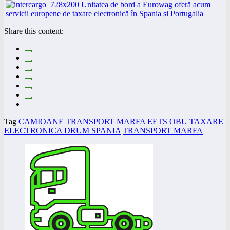
Share this content:
Tag
CAMIOANE TRANSPORT MARFA
EETS
OBU
TAXARE
ELECTRONICA DRUM SPANIA
TRANSPORT MARFA