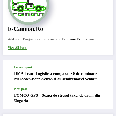
E-Camion.ro
Add your Biographical Information.
Edit your Profile
now.
View All Posts
Previous post
DMA Trans Logistic a cumparat 30 de camioane
Mercedes-Benz Actros si 30 semiremorci Schmitz
Cargobull
Next post
FOMCO GPS – Scapa de stresul taxei de drum din
Ungaria