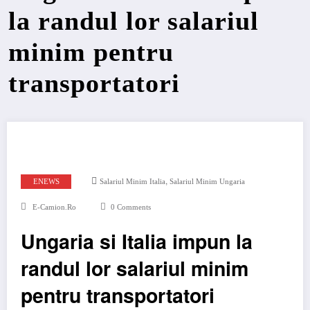
la randul lor salariul
minim pentru
transportatori
,
ENEWS
Salariul Minim Italia
Salariul Minim Ungaria
E-Camion.ro
0 Comments
Ungaria si Italia impun la
randul lor salariul minim
pentru transportatori