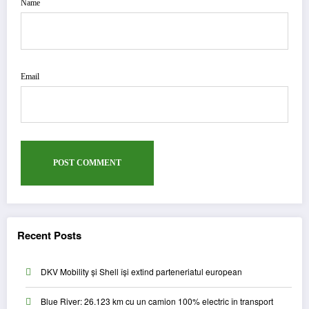
Name
Email
Recent Posts
DKV Mobility și Shell își extind parteneriatul european
Blue River: 26.123 km cu un camion 100% electric în transport