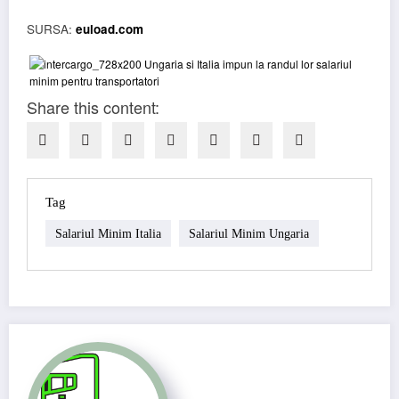
SURSA:
euload.com
Share this content:
Tag
Salariul Minim Italia
Salariul Minim Ungaria