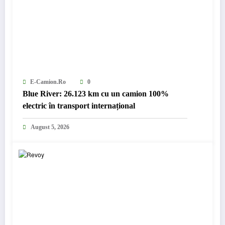
E-Camion.ro
0
Blue River: 26.123 km cu un camion 100%
electric în transport internațional
August 5, 2026