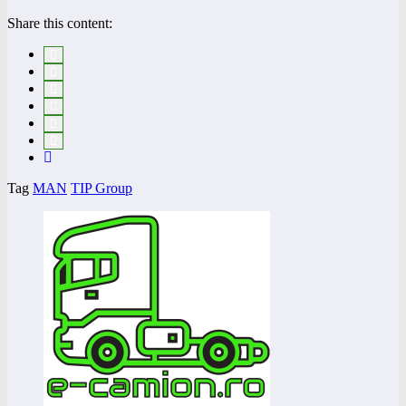
Share this content:
Tag
MAN
TIP Group