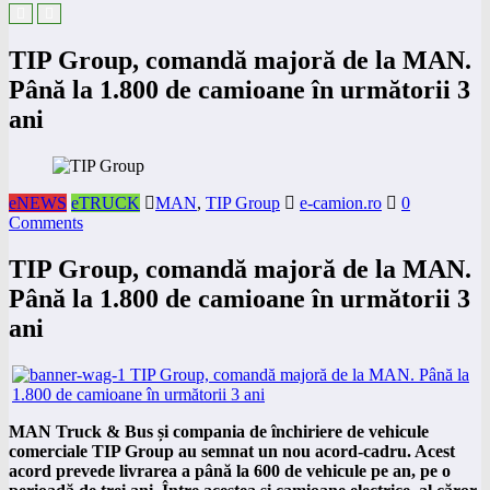
TIP Group, comandă majoră de la MAN.
Până la 1.800 de camioane în următorii 3
ani
eNEWS
eTRUCK
MAN
,
TIP Group
e-camion.ro
0
Comments
TIP Group, comandă majoră de la MAN.
Până la 1.800 de camioane în următorii 3
ani
MAN Truck & Bus și compania de închiriere de vehicule
comerciale TIP Group au semnat un nou acord-cadru. Acest
acord prevede livrarea a până la 600 de vehicule pe an, pe o