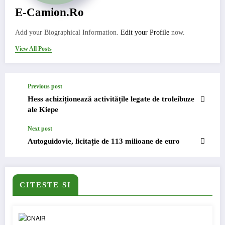
E-Camion.ro
Add your Biographical Information.
Edit your Profile
now.
View All Posts
Previous post
Hess achiziționează activitățile legate de troleibuze
ale Kiepe
Next post
Autoguidovie, licitație de 113 milioane de euro
CITESTE SI