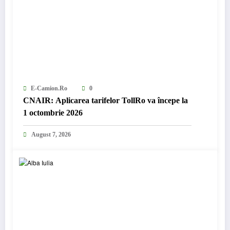
E-Camion.ro
0
CNAIR: Aplicarea tarifelor TollRo va începe la
1 octombrie 2026
August 7, 2026