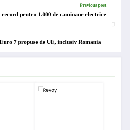
Previous post
record pentru 1.000 de camioane electrice
e Euro 7 propuse de UE, inclusiv Romania