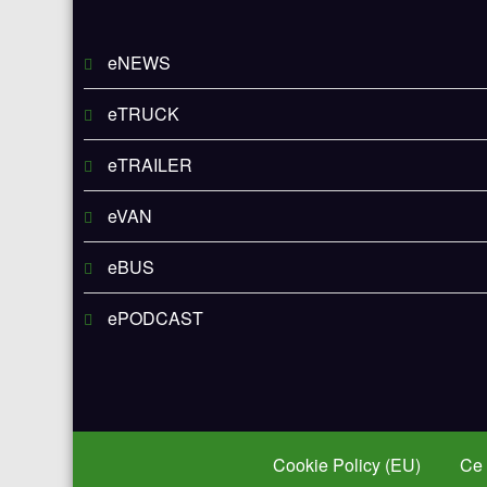
eNEWS
eTRUCK
eTRAILER
eVAN
eBUS
ePODCAST
Cookie Policy (EU)
Ce 