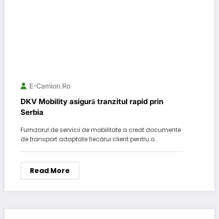
E-Camion.ro
DKV Mobility asigură tranzitul rapid prin
Serbia
Furnizorul de servicii de mobilitate a creat documente
de transport adaptate fiecărui client pentru o…
Read More