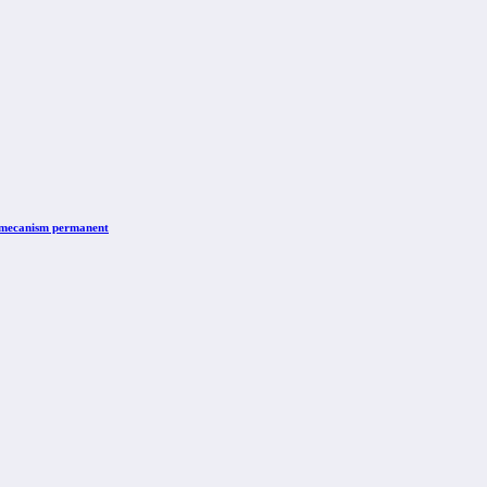
n mecanism permanent