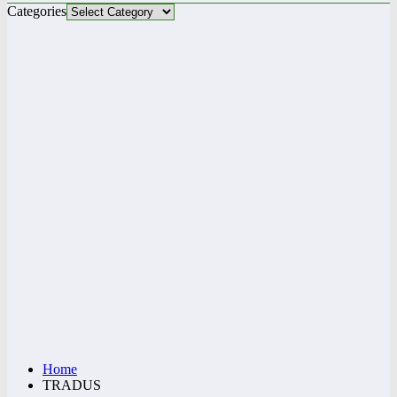
Categories
Home
TRADUS