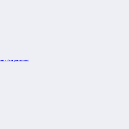
n mecanism permanent