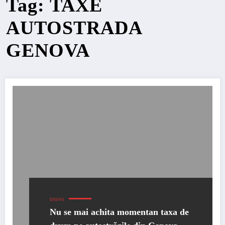
Tag: TAXE
AUTOSTRADA
GENOVA
ENEWS
Nu se mai achita momentan taxa de