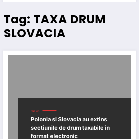
Tag: TAXA DRUM
SLOVACIA
ENEWS
Polonia si Slovacia au extins
sectiunile de drum taxabile in
format electronic