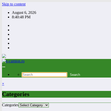
Skip to content
August 6, 2026
8:40:49 PM
×
Categories
Categories