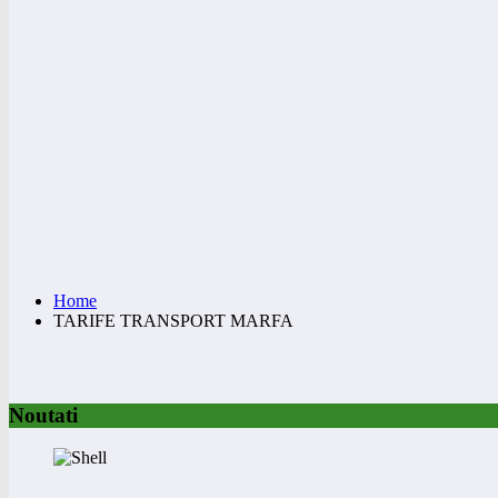
Home
TARIFE TRANSPORT MARFA
Noutati