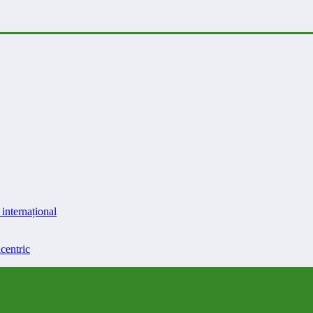
internațional
centric