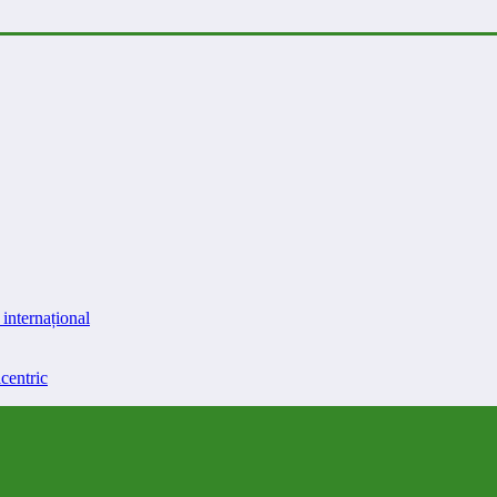
internațional
centric