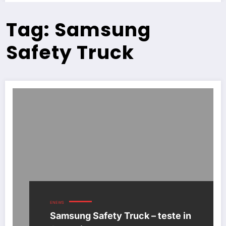
Tag: Samsung
Safety Truck
ENEWS
Samsung Safety Truck – teste in