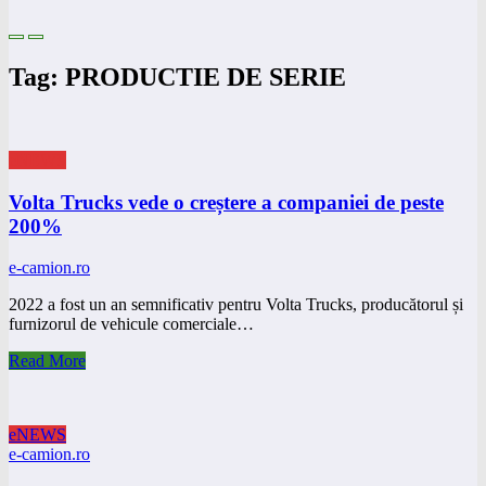
Tag: PRODUCTIE DE SERIE
eNEWS
Volta Trucks vede o creștere a companiei de peste
200%
e-camion.ro
2022 a fost un an semnificativ pentru Volta Trucks, producătorul și
furnizorul de vehicule comerciale…
Read More
eNEWS
e-camion.ro