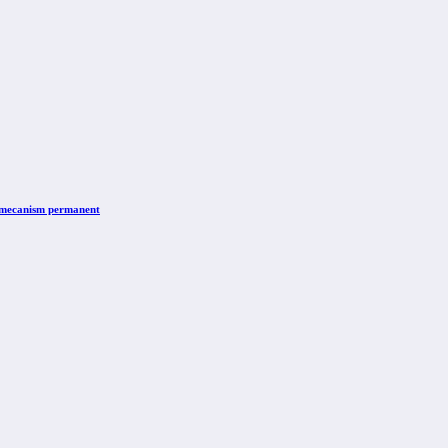
n mecanism permanent