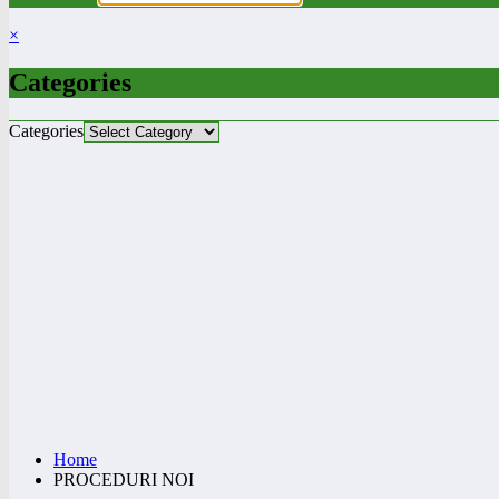
×
Categories
Categories
Home
PROCEDURI NOI