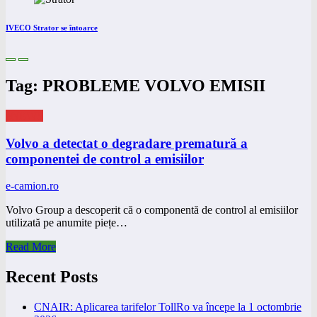
IVECO Strator se întoarce
Tag: PROBLEME VOLVO EMISII
eNEWS
Volvo a detectat o degradare prematură a
componentei de control a emisiilor
e-camion.ro
Volvo Group a descoperit că o componentă de control al emisiilor
utilizată pe anumite piețe…
Read More
Recent Posts
CNAIR: Aplicarea tarifelor TollRo va începe la 1 octombrie