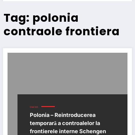
Tag: polonia
contraole frontiera
ENEWS
Polonia – Reintroducerea
temporară a controalelor la
frontierele interne Schengen