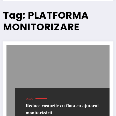
Tag: PLATFORMA
MONITORIZARE
ENEWS
Reduce costurile cu flota cu ajutorul
monitorizării