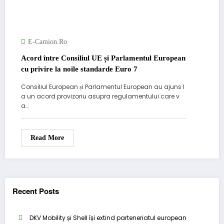
E-Camion.ro
Acord între Consiliul UE și Parlamentul European
cu privire la noile standarde Euro 7
Consiliul European și Parlamentul European au ajuns l
a un acord provizoriu asupra regulamentului care v
a…
Read More
Recent Posts
DKV Mobility și Shell își extind parteneriatul european