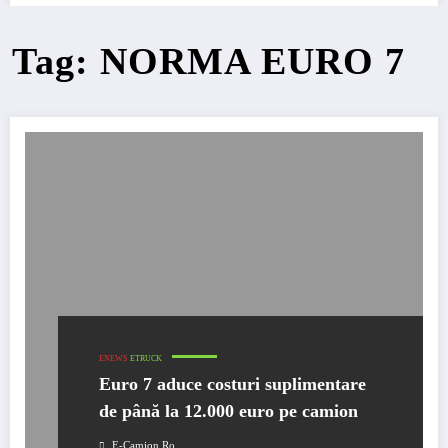
Tag: NORMA EURO 7
ENEWS
ETRUCK
Euro 7 aduce costuri suplimentare
de până la 12.000 euro pe camion
E-Camion.ro