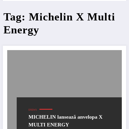
Tag: Michelin X Multi
Energy
ENEWS
MICHELIN lansează anvelopa X
MULTI ENERGY