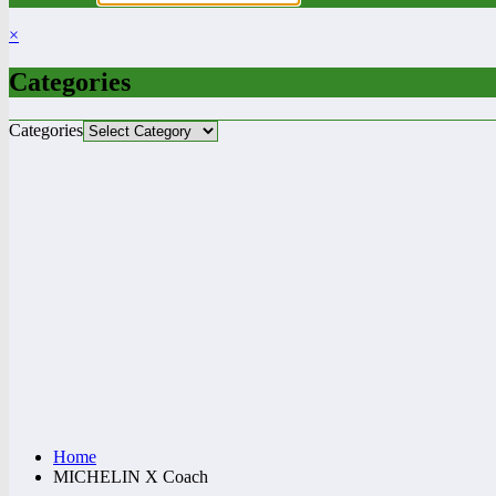
×
Categories
Categories
Home
MICHELIN X Coach