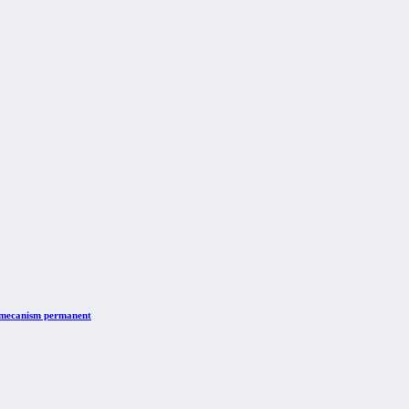
n mecanism permanent