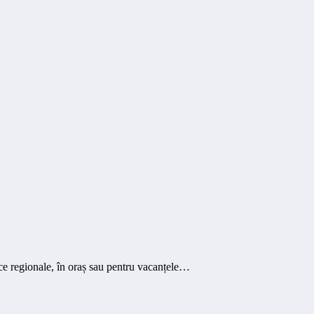
ice regionale, în oraș sau pentru vacanțele…