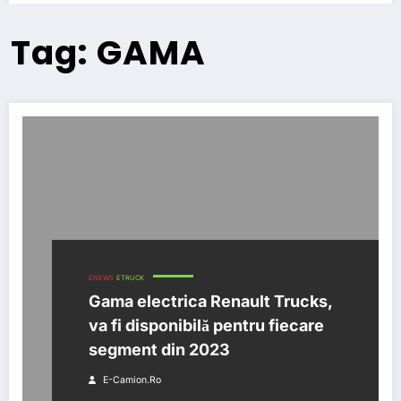
Tag: GAMA
ENEWS
ETRUCK
Gama electrica Renault Trucks,
va fi disponibilă pentru fiecare
segment din 2023
E-Camion.ro